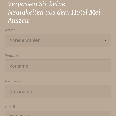
Verpassen Sie keine
Neuigkeiten aus dem Hotel Mei
Auszeit
Anrede
Vorname
Nachname
E-Mail