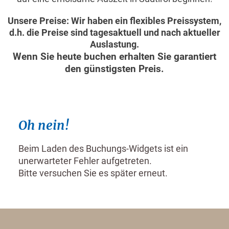
Unsere Preise: Wir haben ein flexibles Preissystem,
d.h. die Preise sind tagesaktuell und nach aktueller
Auslastung.
Wenn Sie heute buchen erhalten Sie garantiert
den günstigsten Preis.
Oh nein!
Beim Laden des Buchungs-Widgets ist ein
unerwarteter Fehler aufgetreten.
Bitte versuchen Sie es später erneut.