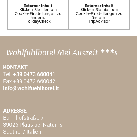
Externer Inhalt
Externer Inhalt
Klicken Sie hier, um
Klicken Sie hier, um
Cookie-Einstellungen zu
Cookie-Einstellungen zu
ändern.
ändern.
HolidayCheck
TripAdvisor
Wohlfühlhotel Mei Auszeit ***s
KONTAKT
Tel.
+39 0473 660041
Fax +39 0473 660042
info@wohlfuehlhotel.it
ADRESSE
Bahnhofstraße 7
39025 Plaus bei Naturns
Südtirol / Italien