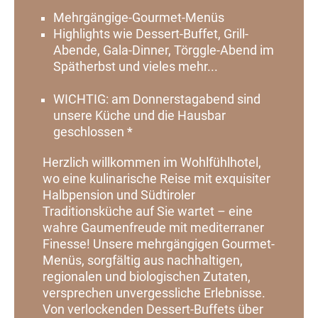
Mehrgängige-Gourmet-Menüs
Highlights wie Dessert-Buffet, Grill-
Abende, Gala-Dinner, Törggle-Abend im
Spätherbst und vieles mehr...
WICHTIG: am Donnerstagabend sind
unsere Küche und die Hausbar
geschlossen *
Herzlich willkommen im Wohlfühlhotel,
wo eine kulinarische Reise mit exquisiter
Halbpension und Südtiroler
Traditionsküche auf Sie wartet – eine
wahre Gaumenfreude mit mediterraner
Finesse! Unsere mehrgängigen Gourmet-
Menüs, sorgfältig aus nachhaltigen,
regionalen und biologischen Zutaten,
versprechen unvergessliche Erlebnisse.
Von verlockenden Dessert-Buffets über