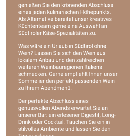
genießen Sie den krönenden Abschluss
eines jeden kulinarischen Höhepunkts.
Als Alternative bereitet unser kreatives
Küchtenteam gerne eine Auswahl an
Südtiroler Käse-Spezialitäten zu.
Was wäre ein Urlaub in Südtirol ohne
Wein? Lassen Sie sich den Wein aus
lokalem Anbau und den zahlreichen
weiteren Weinbauregionen Italiens
schmecken. Gerne empfiehlt Ihnen unser
Sommelier den perfekt passenden Wein
zu Ihrem Abendmenü.
Der perfekte Abschluss eines
genussvollen Abends erwartet Sie an
unserer Bar: ein erlesener Digestif, Long-
Drink oder Cocktail. Tauchen Sie ein in
stilvolles Ambiente und lassen Sie den
Tag ausklingen.