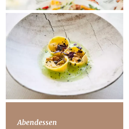
Abendessen