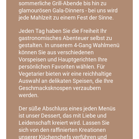
sommerliche Grill-Abende bis hin zu
glamourösen Gala-Dinners - bei uns wird
jede Mahlzeit zu einem Fest der Sinne.
Jeden Tag haben Sie die Freiheit Ihr
gastronomisches Abenteuer selbst zu
gestalten. In unserem 4-Gang Wahlmenü
können Sie aus verschiedenen
Vorspeisen und Hauptgerichten Ihre
persönlichen Favoriten wählen. Für
Vegetarier bieten wir eine reichhaltige
Auswahl an delikaten Speisen, die Ihre
Geschmacksknospen verzaubern
werden.
Der süße Abschluss eines jeden Menüs
ist unser Dessert, das mit Liebe und
Leidenschaft kreiert wird. Lassen Sie
sich von den raffinierten Kreationen
unserer Küchenchefs verführen und