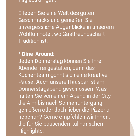
Erleben Sie eine Welt des guten
Geschmacks und genießen Sie
unvergessliche Augenblicke in unserem
Wohlfühlhotel, wo Gastfreundschaft
Tradition ist.
* Dine-Around:
Jeden Donnerstag können Sie Ihre
Abende frei gestalten, denn das
Küchenteam gönnt sich eine kreative
Pause. Auch unsere Hausbar ist am
Donnerstagabend geschlossen. Was
halten Sie von einem Abend in der City,
die Alm bis nach Sonnenuntergang
genießen oder doch lieber die Pizzeria
nebenan? Gerne empfehlen wir Ihnen,
die für Sie passenden kulinarischen
Highlights.