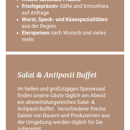
frischgeprässt
e Säfte und Smoothies,
auf Anfrage
Wurst, Speck- und Käsespezialitäten
aus der Region
Eierspeisen
nach Wunsch und vieles
mehr.
Salat & Antipasti Buffet
Im hellen und großzügigen Speisesaal
finden unsere Gäste täglich am Abend
ein abwechslungsreiches Salat- &
Antipasti-Buffet. Verschiedene frische
Salate von Bauern und Produzenten aus
der Umgebung werden täglich für Sie
zubereitet.