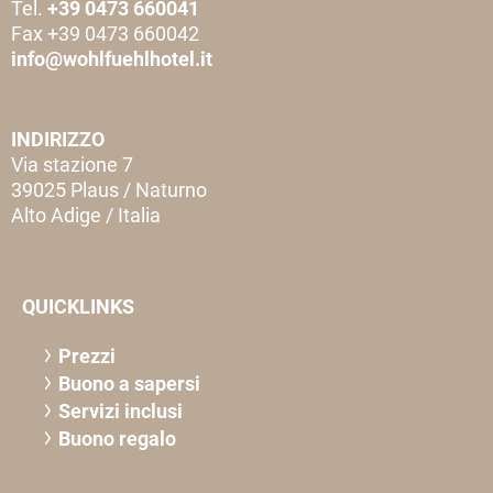
Tel.
+39 0473 660041
Fax +39 0473 660042
info@wohlfuehlhotel.it
INDIRIZZO
Via stazione 7
39025 Plaus / Naturno
Alto Adige / Italia
QUICKLINKS
Prezzi
Buono a sapersi
Servizi inclusi
Buono regalo