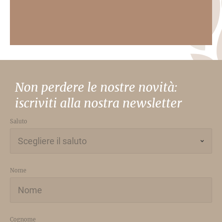
Non perdere le nostre novità:
iscriviti alla nostra newsletter
Saluto
Nome
Cognome