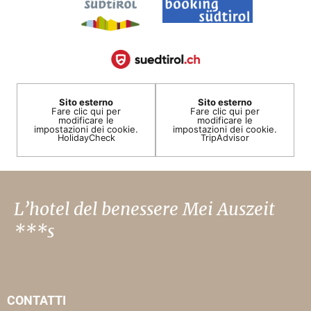
Sito esterno
Sito esterno
Fare clic qui per
Fare clic qui per
modificare le
modificare le
impostazioni dei cookie.
impostazioni dei cookie.
HolidayCheck
TripAdvisor
L’hotel del benessere Mei Auszeit
***s
CONTATTI