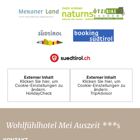
Externer Inhalt
Externer Inhalt
Klicken Sie hier, um
Klicken Sie hier, um
Cookie-Einstellungen zu
Cookie-Einstellungen zu
ändern.
ändern.
HolidayCheck
TripAdvisor
Wohlfühlhotel Mei Auszeit ***s