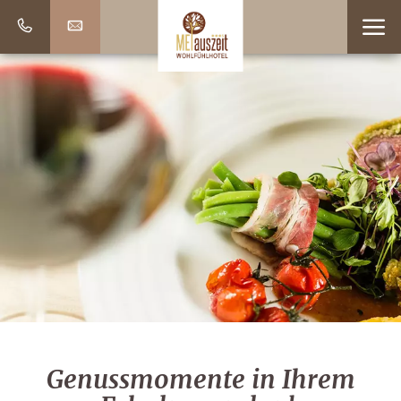
Genussmomente in Ihrem