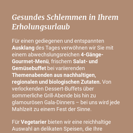
Gesundes Schlemmen in Ihrem
Erholungsurlaub
Für einen gediegenen und entspannten
Ausklang
des Tages verwöhnen wir Sie mit
einem abwechslungsreichen
4-Gänge-
Gourmet-Menü
, frischem
Salat- und
Gemüsebuffet
bei variierenden
Themenabenden aus nachhaltigen,
regionalen und biologischen Zutaten.
Von
verlockenden Dessert-Buffets über
sommerliche Grill-Abende bis hin zu
glamourösen Gala-Dinners – bei uns wird jede
Mahlzeit zu einem Fest der Sinne.
Für
Vegetarier
bieten wir eine reichhaltige
Auswahl an delikaten Speisen, die Ihre