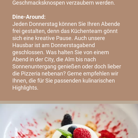
Geschmacksknospen verzaubern werden.
Dine-Around:
Jeden Donnerstag können Sie Ihren Abende
frei gestalten, denn das Küchenteam gönnt
sich eine kreative Pause. Auch unsere
Hausbar ist am Donnerstagabend
geschlossen. Was halten Sie von einem
Abend in der City, die Alm bis nach
Sonnenuntergang genießen oder doch lieber
die Pizzeria nebenan? Gerne empfehlen wir
Ihnen, die für Sie passenden kulinarischen
Highlights.