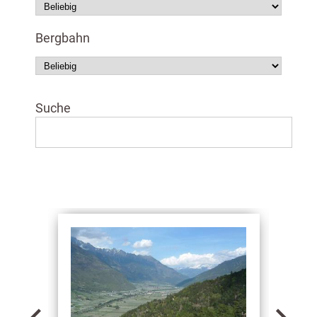
Bergbahn
Suche