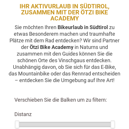
IHR AKTIVURLAUB IN SÜDTIROL,
ZUSAMMEN MIT DER ÖTZI BIKE
ACADEMY
Sie möchten Ihren
Bikeurlaub in Südtirol
zu
etwas Besonderem machen und traumhafte
Plätze mit dem Rad entdecken? Wir sind Partner
der
Ötzi Bike Academy
in Naturns und
zusammen mit den Guides können Sie die
schönen Orte des Vinschgaus entdecken.
Unabhängig davon, ob Sie sich für das E-Bike,
das Mountainbike oder das Rennrad entscheiden
– entdecken Sie die Umgebung auf Ihre Art!
Verschieben Sie die Balken um zu filtern:
Distanz