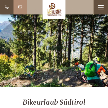
Bikeurlaub Südtirol