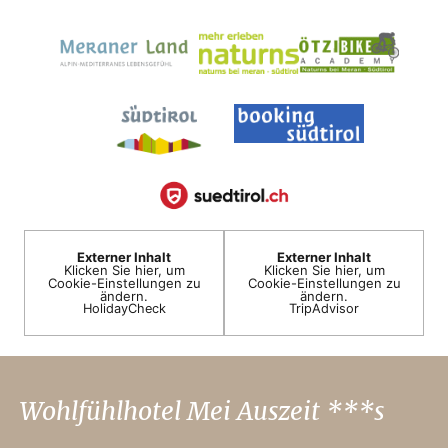
Externer Inhalt
Externer Inhalt
Klicken Sie hier, um
Klicken Sie hier, um
Cookie-Einstellungen zu
Cookie-Einstellungen zu
ändern.
ändern.
HolidayCheck
TripAdvisor
Wohlfühlhotel Mei Auszeit ***s