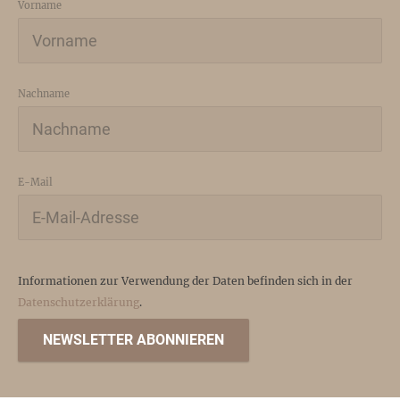
Vorname
Nachname
E-Mail
Informationen zur Verwendung der Daten befinden sich in der
Datenschutzerklärung
.
NEWSLETTER ABONNIEREN