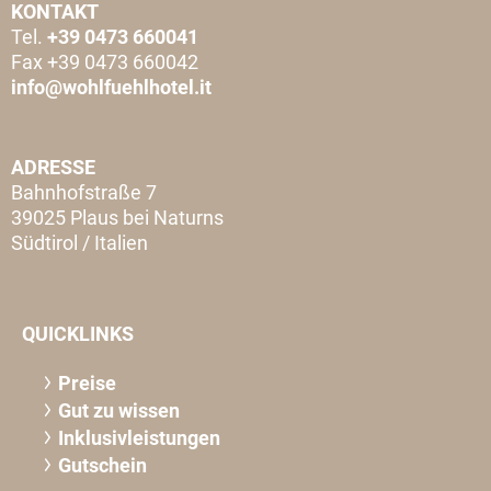
KONTAKT
Tel.
+39 0473 660041
Fax +39 0473 660042
info@wohlfuehlhotel.it
ADRESSE
Bahnhofstraße 7
39025 Plaus bei Naturns
Südtirol / Italien
QUICKLINKS
Preise
Gut zu wissen
Inklusivleistungen
Gutschein