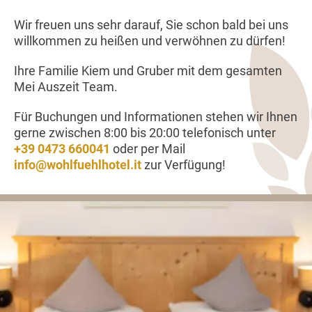
Wir freuen uns sehr darauf, Sie schon bald bei uns
willkommen zu heißen und verwöhnen zu dürfen!
Ihre Familie Kiem und Gruber mit dem gesamten
Mei Auszeit Team.
Für Buchungen und Informationen stehen wir Ihnen
gerne zwischen 8:00 bis 20:00 telefonisch unter
+39 0473 660041
oder per Mail
info@wohlfuehlhotel.it
zur Verfügung!