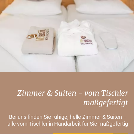
Zimmer & Suiten - vom Tischler
maßgefertigt
Bei uns finden Sie ruhige, helle Zimmer & Suiten –
alle vom Tischler in Handarbeit für Sie maßgefertig