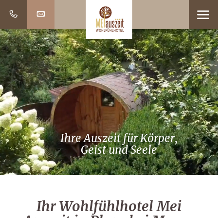
Ihre Auszeit für Körper,
Geist und Seele
Ihr Wohlfühlhotel Mei