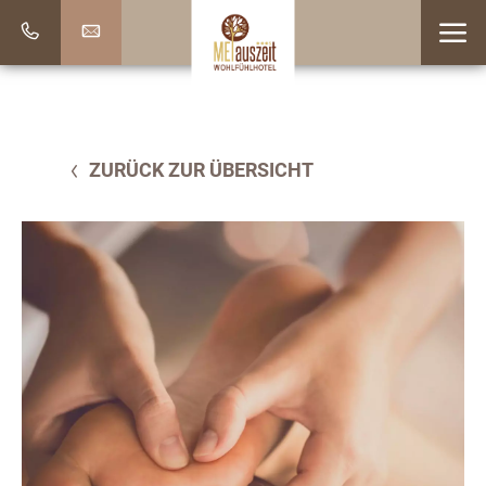
ZURÜCK ZUR ÜBERSICHT