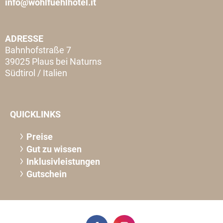
info@wohlfuehlhotel.it
ADRESSE
Bahnhofstraße 7
39025 Plaus bei Naturns
Südtirol / Italien
QUICKLINKS
Preise
Gut zu wissen
Inklusivleistungen
Gutschein