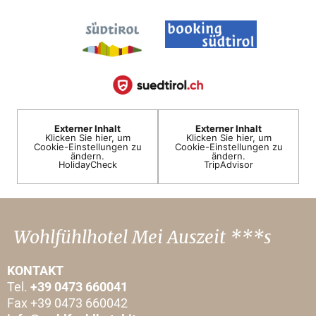
Externer Inhalt
Externer Inhalt
Klicken Sie hier, um
Klicken Sie hier, um
Cookie-Einstellungen zu
Cookie-Einstellungen zu
ändern.
ändern.
HolidayCheck
TripAdvisor
Wohlfühlhotel Mei Auszeit ***s
KONTAKT
Tel.
+39 0473 660041
Fax +39 0473 660042