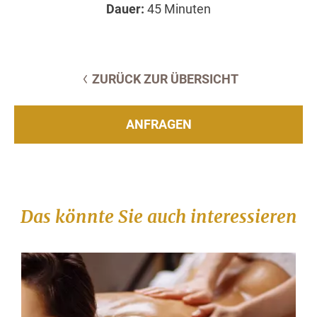
Dauer:
45 Minuten
ZURÜCK ZUR ÜBERSICHT
ANFRAGEN
Das könnte Sie auch interessieren