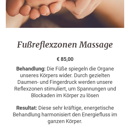
Fußreflexzonen Massage
€ 85,00
Behandlung:
Die Füße spiegeln die Organe
unseres Körpers wider. Durch gezielten
Daumen- und Fingerdruck werden unsere
Reflexzonen stimuliert, um Spannungen und
Blockaden im Körper zu lösen
Resultat:
Diese sehr kräftige, energetische
Behandlung harmonisiert den Energiefluss im
ganzen Körper.