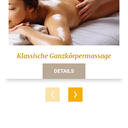
Klassische Ganzkörpermassage
DETAILS