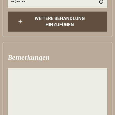
WEITERE BEHANDLUNG
HINZUFÜGEN
Bemerkungen