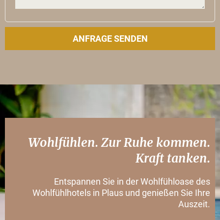
Wohlfühlen. Zur Ruhe kommen.
Kraft tanken.
Entspannen Sie in der Wohlfühloase des
Wohlfühlhotels in Plaus und genießen Sie Ihre
Auszeit.