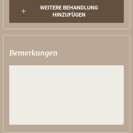
WEITERE BEHANDLUNG
HINZUFÜGEN
Bemerkungen