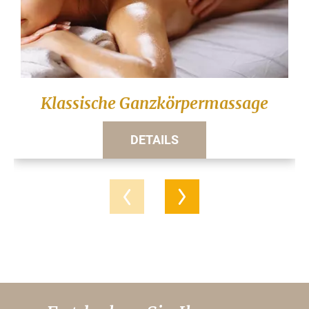
Klassische Ganzkörpermassage
DETAILS