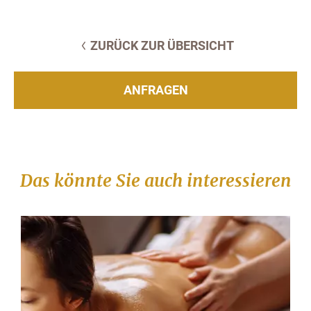
ZURÜCK ZUR ÜBERSICHT
ANFRAGEN
Das könnte Sie auch interessieren