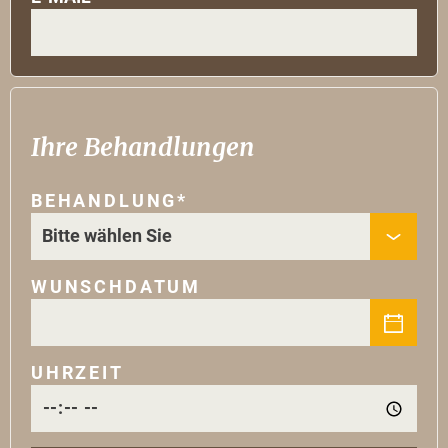
Ihre Behandlungen
BEHANDLUNG*
WUNSCHDATUM
UHRZEIT