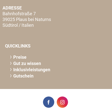
ADRESSE
Bahnhofstraße 7
39025 Plaus bei Naturns
Südtirol / Italien
QUICKLINKS
Preise
Gut zu wissen
Inklusivleistungen
Gutschein