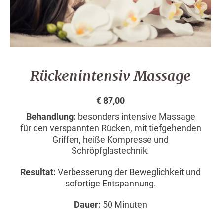
Rückenintensiv Massage
€ 87,00
Behandlung:
besonders intensive Massage
für den verspannten Rücken, mit tiefgehenden
Griffen, heiße Kompresse und
Schröpfglastechnik.
Resultat:
Verbesserung der Beweglichkeit und
sofortige Entspannung.
Dauer:
50 Minuten