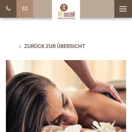
ZURÜCK ZUR ÜBERSICHT