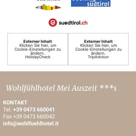
Externer Inhalt
Externer Inhalt
Klicken Sie hier, um
Klicken Sie hier, um
Cookie-Einstellungen zu
Cookie-Einstellungen zu
ändern.
ändern.
HolidayCheck
TripAdvisor
Wohlfühlhotel Mei Auszeit ***s
KONTAKT
Tel.
+39 0473 660041
Fax +39 0473 660042
info@wohlfuehlhotel.it