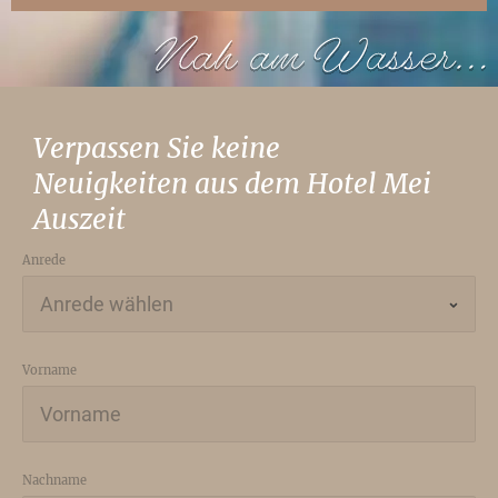
Verpassen Sie keine
Neuigkeiten aus dem Hotel Mei
Auszeit
Anrede
Vorname
Nachname